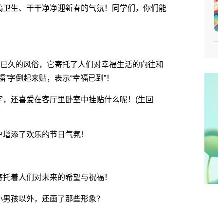
卫生、干干净净迎新春的气氛！同学们，你们能
已久的风俗，它寄托了人们对幸福生活的向往和
”字倒起来贴，表示“幸福已到”！
，还喜爱在客厅里卧室中挂贴什么呢！(生回
增添了欢乐的节日气氛！
托着人们对未来的希望与祝福！
男孩以外，还画了那些形象？