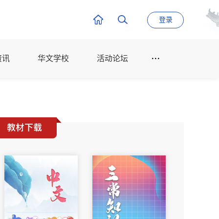
登录
资讯
华文学校
活动论坛