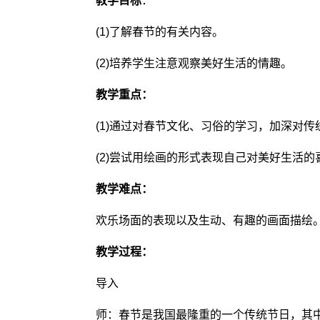
教学目标
：
(1)了解春节的有关内容。
(2)培养学生注意观察美好生活的情趣。
教学重点：
(1)通过对春节文化、习俗的学习，加深对传
(2)尝试用绘画的形式表现自己对美好生活的
教学难点：
欢乐场面的表现以及生动、有趣的画面描绘
教学过程：
导入
师：春节是我国最隆重的一个传统节日，其中