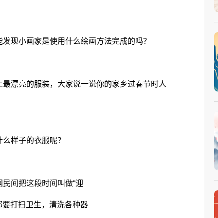
发现小画家是使用什么绘画方法完成的吗？
最漂亮的服装，大家说一说你的家乡过春节时人
么样子的衣服呢？
民间把这段时间叫做“迎
都要打扫卫生，清洗各种器