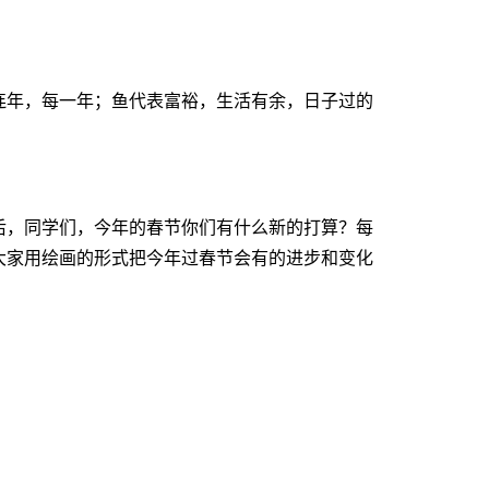
年，每一年；鱼代表富裕，生活有余，日子过的
，同学们，今年的春节你们有什么新的打算？每
大家用绘画的形式把今年过春节会有的进步和变化