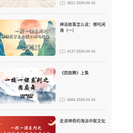
3821
2026-04-16
神话故事怎么说：哪吒闹
海（一）
4137
2026-04-16
《团扇舞》上集
4084
2026-04-16
走进神奇的海派中医文化