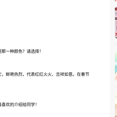
那一种颜色？请选择！
，鲜艳热烈，代表红红火火、吉祥如意。在春节
喜欢的介绍给同学！