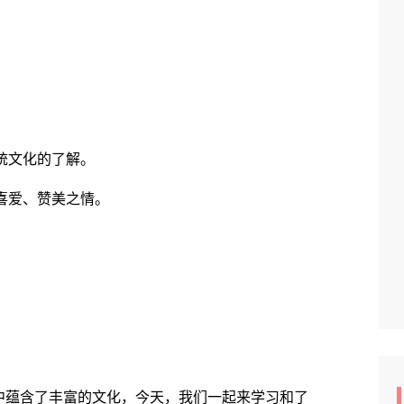
统文化的了解。
喜爱、赞美之情。
。
蕴含了丰富的文化，今天，我们一起来学习和了