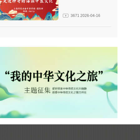
3671
2026-04-16