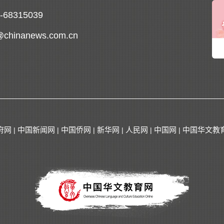
0-68315039
@chinanews.com.cn
府网
中国新闻网
中国侨网
新华网
人民网
中国网
中国华文教
|
|
|
|
|
|