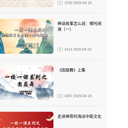
3792
2026-04-16
神话故事怎么说：哪吒闹
海（一）
4114
2026-04-16
《团扇舞》上集
4057
2026-04-16
走进神奇的海派中医文化