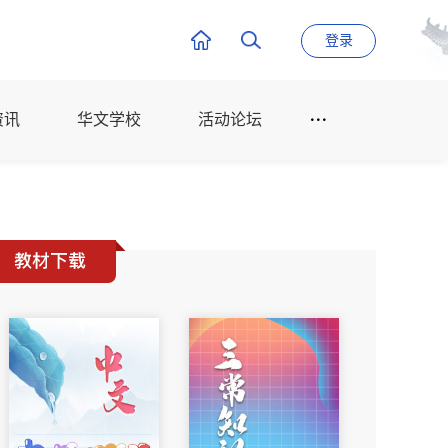
登录
资讯
华文学校
活动论坛