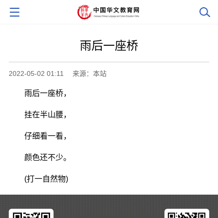
雨后一座桥
2022-05-02 01:11
来源：本站
雨后一座桥，
挂在半山腰，
仔细看一看，
颜色还不少。
(打一自然物)