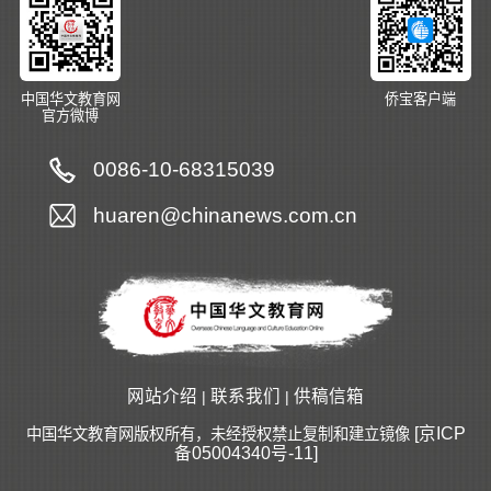
中国华文教育网
侨宝客户端
官方微博
0086-10-68315039
huaren@chinanews.com.cn
网站介绍
联系我们
供稿信箱
|
|
[京ICP
中国华文教育网版权所有，未经授权禁止复制和建立镜像
备05004340号-11]