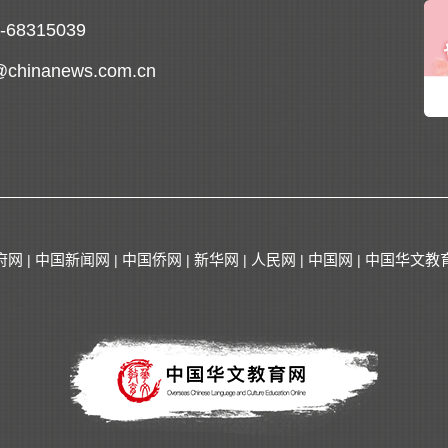
0-68315039
@chinanews.com.cn
府网
中国新闻网
中国侨网
新华网
人民网
中国网
中国华文教
|
|
|
|
|
|