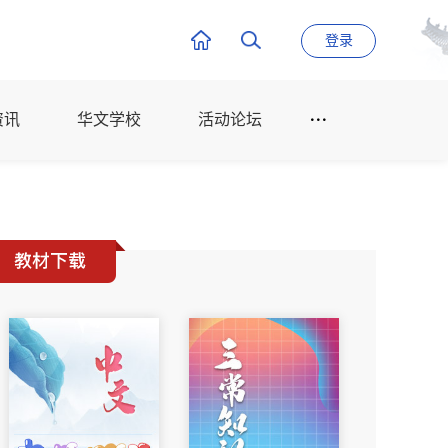
登录
资讯
华文学校
活动论坛