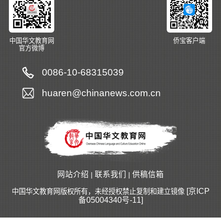
中国华文教育网
侨宝客户端
官方微博
0086-10-68315039
huaren@chinanews.com.cn
网站介绍
联系我们
供稿信箱
|
|
[京ICP
中国华文教育网版权所有，未经授权禁止复制和建立镜像
备05004340号-11]