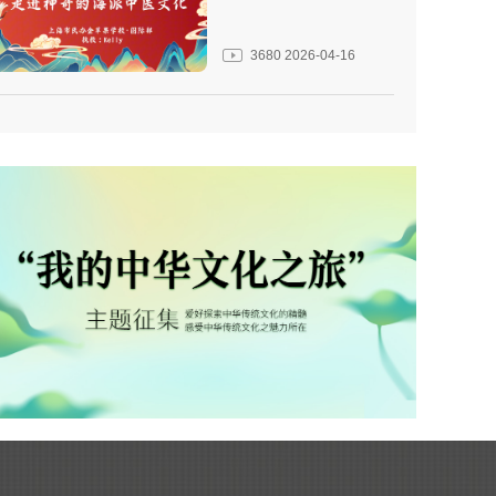
3680
2026-04-16