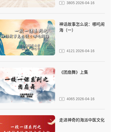
3805
2026-04-16
神话故事怎么说：哪吒闹
海（一）
4121
2026-04-16
《团扇舞》上集
4065
2026-04-16
走进神奇的海派中医文化