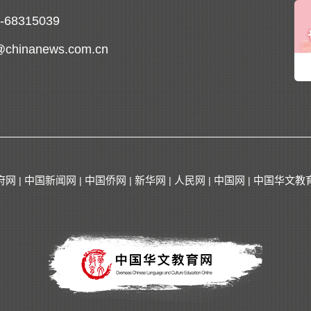
0-68315039
@chinanews.com.cn
府网
中国新闻网
中国侨网
新华网
人民网
中国网
中国华文教
|
|
|
|
|
|