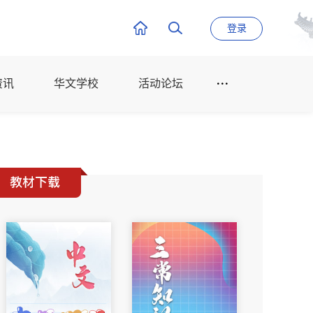
登录
资讯
华文学校
活动论坛