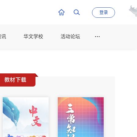
登录
资讯
华文学校
活动论坛