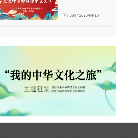
3657
2026-04-16