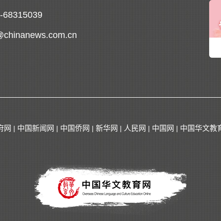
0-68315039
@chinanews.com.cn
府网
中国新闻网
中国侨网
新华网
人民网
中国网
中国华文教
|
|
|
|
|
|