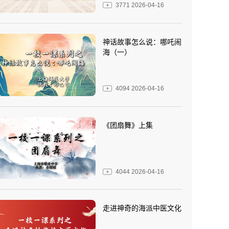
3771
2026-04-16
神话故事怎么说：哪吒闹
海（一）
4094
2026-04-16
《团扇舞》上集
4044
2026-04-16
走进神奇的海派中医文化