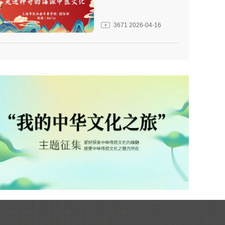
3671
2026-04-16