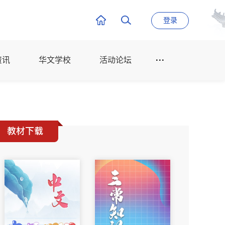
登录
资讯
华文学校
活动论坛