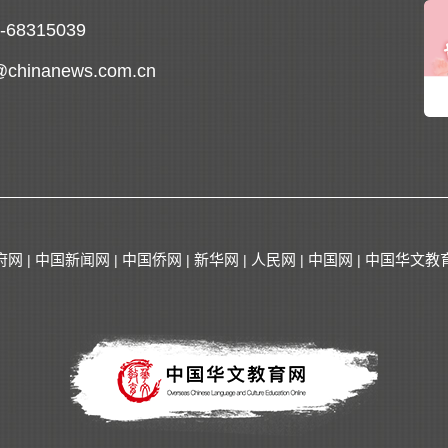
0-68315039
@chinanews.com.cn
府网
中国新闻网
中国侨网
新华网
人民网
中国网
中国华文教
|
|
|
|
|
|