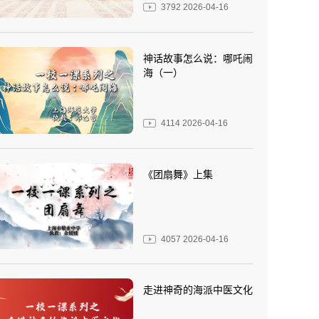
3792
2026-04-16
神话故事怎么说：哪吒闹
海（一）
4114
2026-04-16
《团扇舞》上集
4057
2026-04-16
走进神奇的海派中医文化