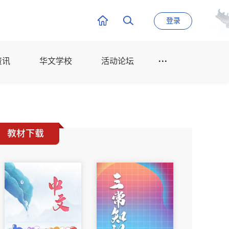
登录
资讯
华文学校
活动论坛