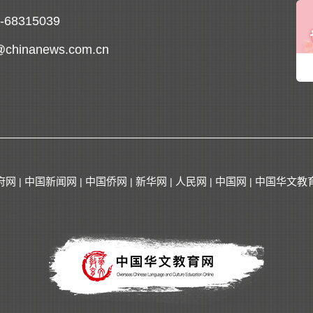
0-68315039
@chinanews.com.cn
府网
中国新闻网
中国侨网
新华网
人民网
中国网
中国华文教
|
|
|
|
|
|