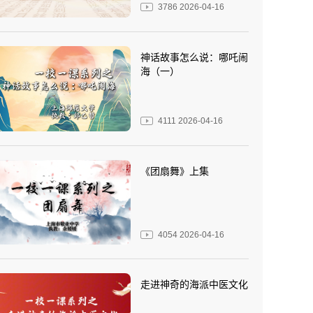
3786
2026-04-16
神话故事怎么说：哪吒闹
海（一）
4111
2026-04-16
《团扇舞》上集
4054
2026-04-16
走进神奇的海派中医文化