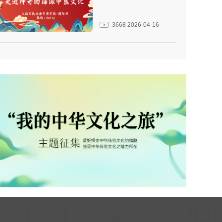
3668
2026-04-16