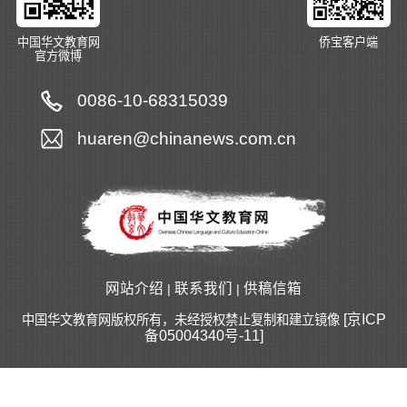
中国华文教育网
侨宝客户端
官方微博
0086-10-68315039
huaren@chinanews.com.cn
网站介绍
联系我们
供稿信箱
|
|
[京ICP
中国华文教育网版权所有，未经授权禁止复制和建立镜像
备05004340号-11]