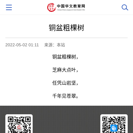
铜盆粗棵树
2022-05-02 01:11
来源：本站
铜盆粗棵树，
芝麻大点叶，
任凭山岩坚，
千年见苍翠。