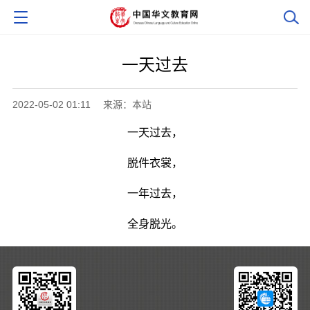
一天过去
2022-05-02 01:11
来源：本站
一天过去，
脱件衣裳，
一年过去，
全身脱光。