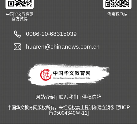
中国华文教育网
侨宝客户端
官方微博
0086-10-68315039
huaren@chinanews.com.cn
网站介绍
联系我们
供稿信箱
|
|
[京ICP
中国华文教育网版权所有，未经授权禁止复制和建立镜像
备05004340号-11]