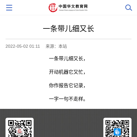
一条带儿细又长
2022-05-02 01:11
来源：本站
一条带儿细又长，
开动机器它又忙，
你作报告它记录，
一字一句不走样。