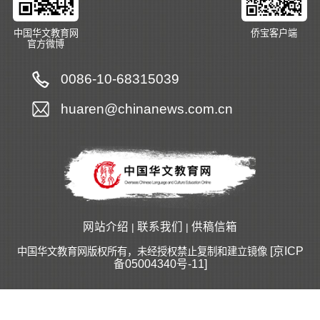
中国华文教育网
侨宝客户端
官方微博
0086-10-68315039
huaren@chinanews.com.cn
网站介绍
联系我们
供稿信箱
|
|
[京ICP
中国华文教育网版权所有，未经授权禁止复制和建立镜像
备05004340号-11]