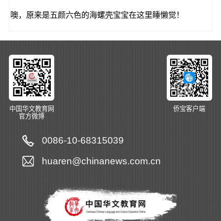
噢，原来是五颜六色的海螺壳宝宝在这里睡懒觉！
中国华文教育网
侨宝客户端
官方微博
0086-10-68315039
huaren@chinanews.com.cn