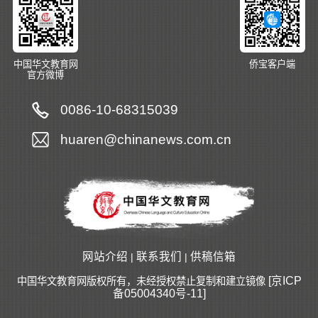
中国华文教育网
侨宝客户端
官方微博
0086-10-68315039
huaren@chinanews.com.cn
网站介绍
联系我们
供稿信箱
|
|
[京ICP
中国华文教育网版权所有，未经授权禁止复制和建立镜像
备05004340号-11]