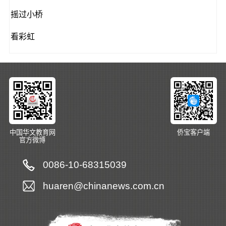
摇过小桥
看彩虹
中国华文教育网
侨宝客户端
官方微博
0086-10-68315039
huaren@chinanews.com.cn