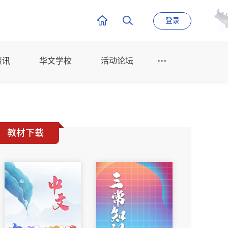
登录
资讯
华文学校
活动论坛