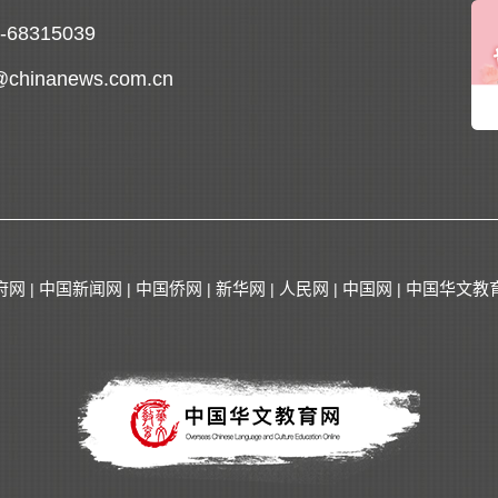
0-68315039
@chinanews.com.cn
府网
中国新闻网
中国侨网
新华网
人民网
中国网
中国华文教
|
|
|
|
|
|