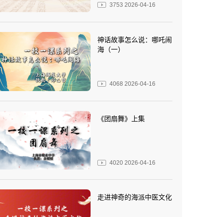
3753
2026-04-16
神话故事怎么说：哪吒闹
海（一）
4068
2026-04-16
《团扇舞》上集
4020
2026-04-16
走进神奇的海派中医文化