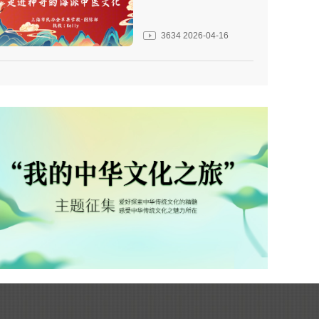
3634
2026-04-16