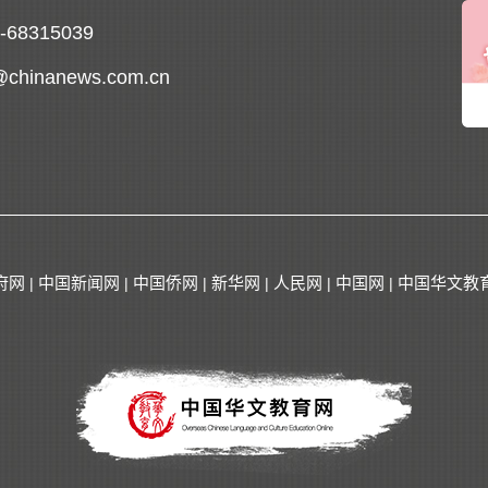
0-68315039
@chinanews.com.cn
府网
中国新闻网
中国侨网
新华网
人民网
中国网
中国华文教
|
|
|
|
|
|