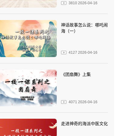
3810
2026-04-16
神话故事怎么说：哪吒闹
海（一）
4127
2026-04-16
《团扇舞》上集
4071
2026-04-16
走进神奇的海派中医文化