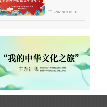
3682
2026-04-16