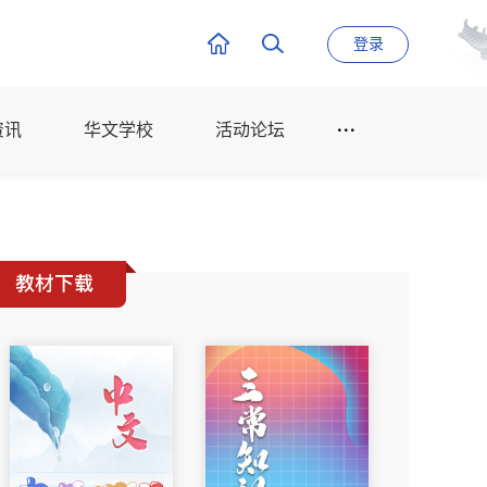
登录
资讯
华文学校
活动论坛