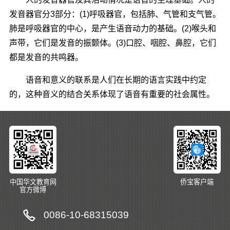
发音器官分3部分：(1)呼吸器官，包括肺、气管和支气管。
肺是呼吸器官的中心，是产生语音动力的基础。(2)喉头和
声带，它们是发音的振颤体。(3)口腔、咽腔、鼻腔，它们
都是发音的共鸣器。
语音和意义的联系是人们在长期的语言实践中约定
的，这种音义的结合关系体现了语音有重要的社会属性。
中国华文教育网
侨宝客户端
官方微博
0086-10-68315039