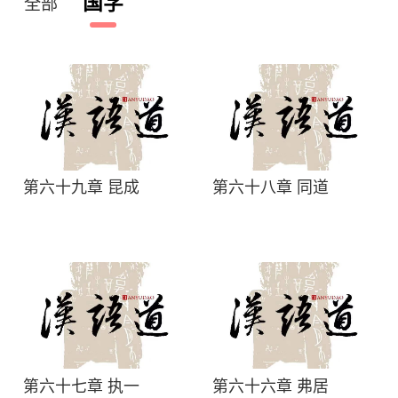
国学
全部
第六十九章 昆成
第六十八章 同道
第六十七章 执一
第六十六章 弗居