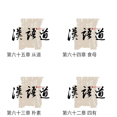
第六十五章 从道
第六十四章 食母
第六十三章 朴素
第六十二章 四有