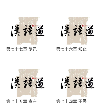
第七十七章 尽己
第七十六章 知止
第七十五章 贵左
第七十四章 不强