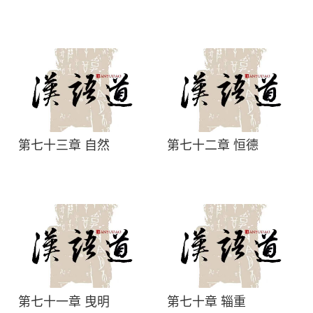
第七十三章 自然
第七十二章 恒德
第七十一章 曳明
第七十章 辎重