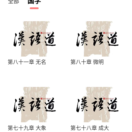
国学
全部
第八十一章 无名
第八十章 微明
第七十九章 大象
第七十八章 成大