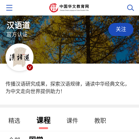
汉语道
关注
官方认证
传播汉语研究成果，探索汉语规律，诵读中华经典文化，
为中文走向世界提供助力！
课程
精选
课件
教职