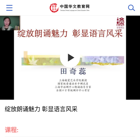
绽放朗诵魅力 彰显语言风采
课程: