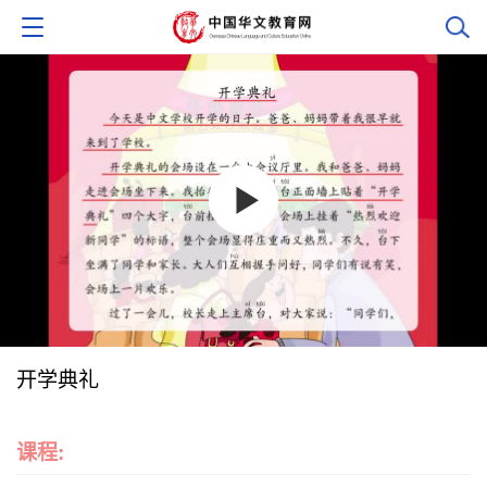
开学典礼
课程: