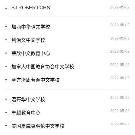
ST.ROBERT.CHS
2022-05-02
2022-05-02
加西中华语文学校
2022-05-02
列治文中文学校
2022-05-02
荣欣中文教育中心
2022-05-02
加拿大中国教育协会中文学校
2022-05-02
圣方济周若渔中文学校
2022-05-02
温哥华中文学校
2022-05-02
卓越教育中心
2022-05-02
美国夏威夷明伦中文学校