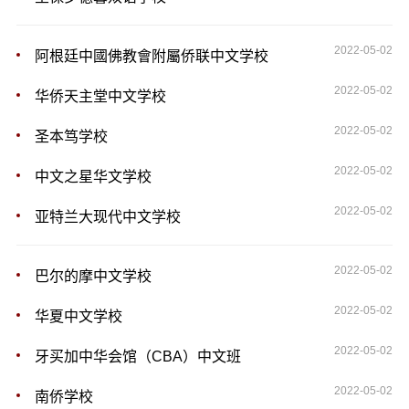
2022-05-02
阿根廷中國佛教會附屬侨联中文学校
2022-05-02
华侨天主堂中文学校
2022-05-02
圣本笃学校
2022-05-02
中文之星华文学校
2022-05-02
亚特兰大现代中文学校
2022-05-02
巴尔的摩中文学校
2022-05-02
华夏中文学校
2022-05-02
牙买加中华会馆（CBA）中文班
2022-05-02
南侨学校