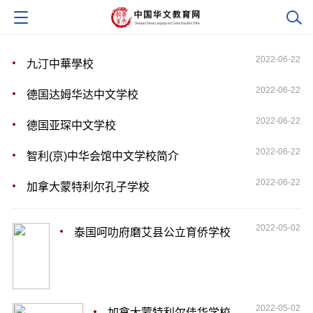
2022-06-22
九汀中華學校
2022-06-22
德国达姆华达中文学校
2022-06-22
德国亚琛中文学校
2022-06-22
智利(京)中华会馆中文学校简介
2022-06-22
加拿大蒙特利尔孔子学校
2022-05-02
泰国呵叻府磨艾县公立育侨学校
2022-05-02
加拿大蒙特利尔佳华学校