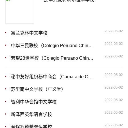
2022-05-02
富兰克林中文学校
2022-05-02
中华三民联校（Colegio Peruano Chino Diez de Octubre）
2022-05-02
若望23世学校（Colegio Peruano Chino Juan XXIII）
2022-05-02
秘中友好组织秘中商会（Camara de Comercio Peruano China）
2022-05-02
苏里南中文学校（广义堂）
2022-05-02
智利中华会馆中文学校
2022-05-02
新泽西英华语言学校
2022-05-02
圣保罗德馨双语学校