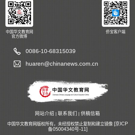
中国华文教育网
侨宝客户端
官方微博
0086-10-68315039
huaren@chinanews.com.cn
网站介绍
联系我们
供稿信箱
|
|
[京ICP
中国华文教育网版权所有，未经授权禁止复制和建立镜像
备05004340号-11]