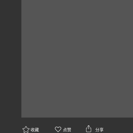
收藏
点赞
分享