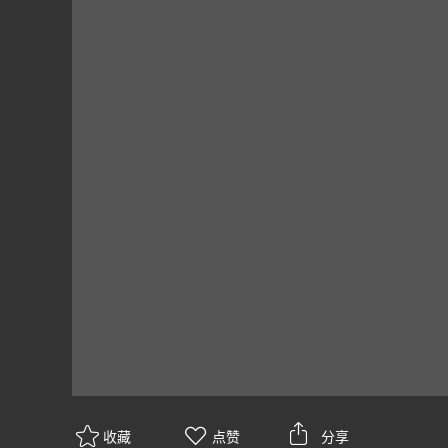
收藏
点赞
分享