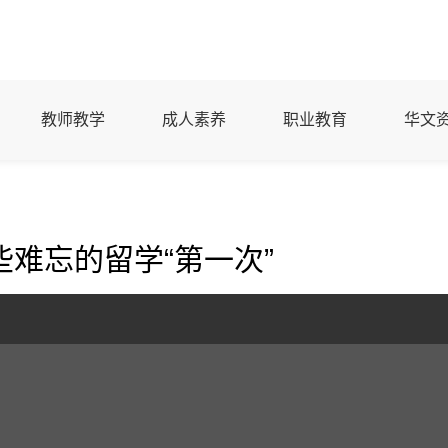
教师教学
成人素养
职业教育
华文
难忘的留学“第一次”