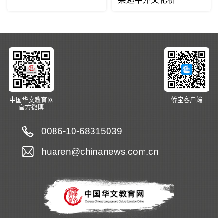
架起中外文化桥
中国华文教育网
侨宝客户端
官方微博
0086-10-68315039
huaren@chinanews.com.cn