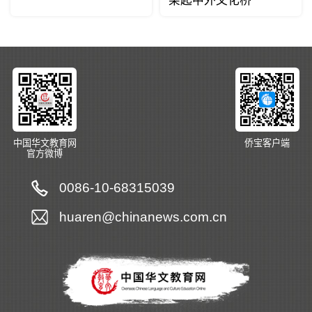
架起中外文化桥
中国华文教育网
侨宝客户端
官方微博
0086-10-68315039
huaren@chinanews.com.cn