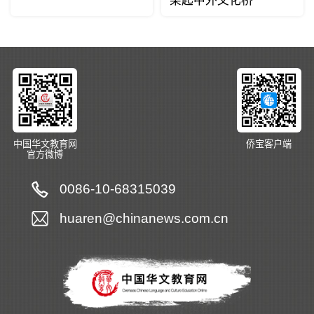
架起中外文化桥
中国华文教育网
侨宝客户端
官方微博
0086-10-68315039
huaren@chinanews.com.cn