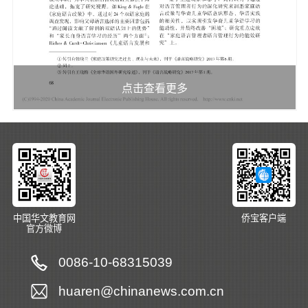
点击查看更多
中国华文教育网
侨宝客户端
官方微博
0086-10-68315039
huaren@chinanews.com.cn