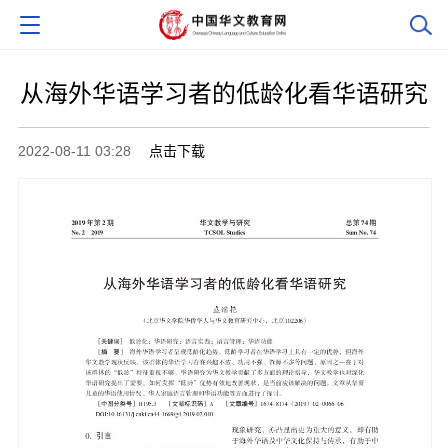
从海外华语学习者的低龄化看华语研究
2022-08-11 03:28
点击下载