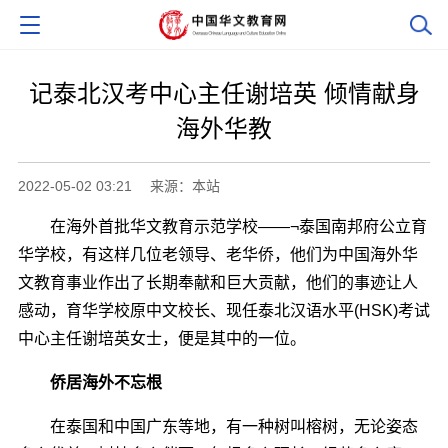
记泰北汉考中心主任谢培英 倾情献身
海外华教
2022-05-02 03:21
来源：本站
在海外首批华文教育示范学校――¬泰国南邦府公立育
华学校，有这样几位老领导、老华侨，他们为中国海外华
文教育事业作出了长期奉献和巨大贡献，他们的事迹让人
感动，育华学校原中文校长、现任泰北汉语水平(HSK)考试
中心主任谢培英女士，便是其中的一位。
侨居海外不忘根
在泰国和中国广东等地，有一种树叫榕树，无论姿态