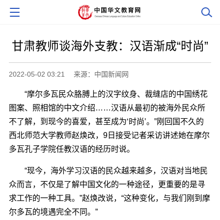
甘肃教师谈海外支教：汉语渐成“时尚”
2022-05-02 03:21
来源：中国新闻网
“摩尔多瓦民众胳膊上的汉字纹身、裁缝店的中国绣花
图案、照相馆的中文介绍……汉语从最初的被海外民众所
不了解，到现今的喜爱，甚至成为‘时尚’。”刚回国不久的
西北师范大学教师赵焕改，9日接受记者采访讲述她在摩尔
多瓦孔子学院任教汉语的经历时说。
“现今，海外学习汉语的民众越来越多，汉语对当地民
众而言，不仅是了解中国文化的一种途径，更重要的是寻
求工作的一种工具。”赵焕改说，“这种变化，与我们刚到摩
尔多瓦的境遇完全不同。”