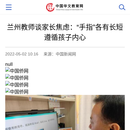
兰州教师谈家长焦虑：“手指”各有长短
遵循孩子内心
2022-05-02 10:16
来源：中国新闻网
null