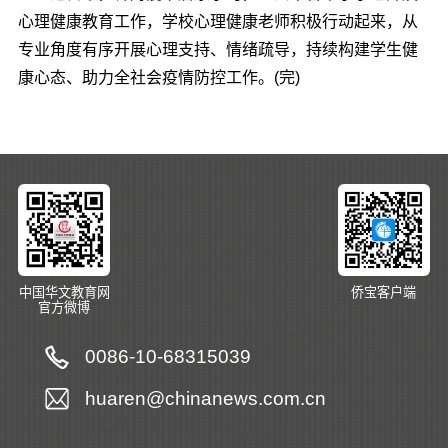
心理健康教育工作，学校心理健康老师积极行动起来，从
专业角度有序开展心理支持、情绪疏导，持续构建学生健
康心态、助力全社会疫情防控工作。(完)
中国华文教育网
侨宝客户端
官方微博
0086-10-68315039
huaren@chinanews.com.cn