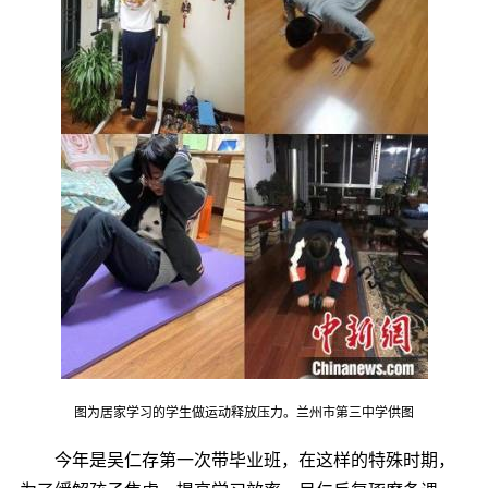
图为居家学习的学生做运动释放压力。兰州市第三中学供图
今年是吴仁存第一次带毕业班，在这样的特殊时期，