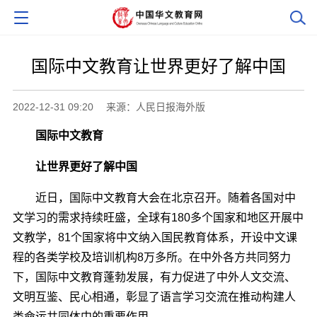
国际中文教育让世界更好了解中国
2022-12-31 09:20
来源：人民日报海外版
国际中文教育
让世界更好了解中国
近日，国际中文教育大会在北京召开。随着各国对中
文学习的需求持续旺盛，全球有180多个国家和地区开展中
文教学，81个国家将中文纳入国民教育体系，开设中文课
程的各类学校及培训机构8万多所。在中外各方共同努力
下，国际中文教育蓬勃发展，有力促进了中外人文交流、
文明互鉴、民心相通，彰显了语言学习交流在推动构建人
类命运共同体中的重要作用。