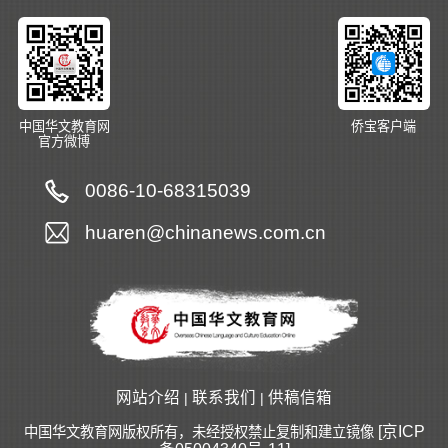
中国华文教育网
侨宝客户端
官方微博
0086-10-68315039
huaren@chinanews.com.cn
网站介绍
联系我们
供稿信箱
|
|
[京ICP
中国华文教育网版权所有，未经授权禁止复制和建立镜像