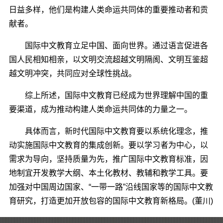
日益多样，他们是构建人类命运共同体的重要推动者和贡
献者。
国际中文教育立足中国、面向世界。通过语言促进各
国人民相知相亲，以文明交流超越文明隔阂、文明互鉴超
越文明冲突，共同应对全球性挑战。
综上所述，国际中文教育已经成为世界理解中国的重
要渠道，成为推动构建人类命运共同体的力量之一。
具体而言，新时代国际中文教育要以系统化理念，推
动实施国际中文教育的集成创新。要以学习者为中心，以
需求为导向，坚持质量为先，推广国际中文教育标准，因
地制宜开发教学大纲、本土化教材、教辅和教学工具。要
加强对中国周边国家、“一带一路”沿线国家等的国际中文教
育研究，打造更加开放包容的国际中文教育新格局。(董川)