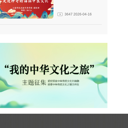
3647
2026-04-16