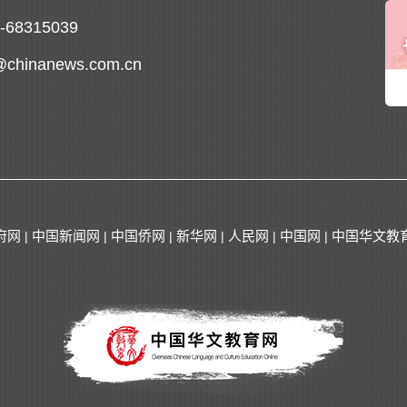
0-68315039
@chinanews.com.cn
府网
中国新闻网
中国侨网
新华网
人民网
中国网
中国华文教
|
|
|
|
|
|