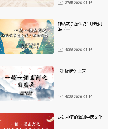
3765
2026-04-16
神话故事怎么说：哪吒闹
海（一）
4086
2026-04-16
《团扇舞》上集
4038
2026-04-16
走进神奇的海派中医文化