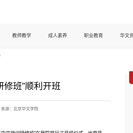
教师教学
成人素养
职业教育
华文
文
研修班”顺利开班
来源：北京华文学院