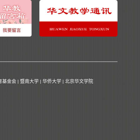
育基金会
暨南大学
华侨大学
北京华文学院
|
|
|