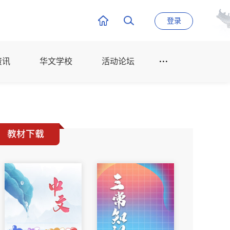
登录
资讯
华文学校
活动论坛