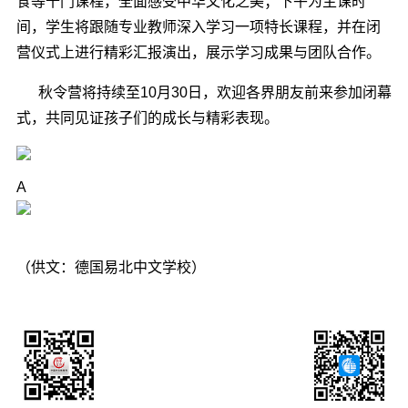
食等十门课程，全面感受中华文化之美；
下午为主课时
间
，学生将跟随专业教师深入学习一项特长课程，并在闭
营仪式上进行精彩汇报演出，展示学习成果与团队合作。
秋令营将持续至
10月30日，欢迎各界朋友前来参加闭幕
式，共同见证孩子们的成长与精彩表现。
A
（供文：德国
易北中文学校
）