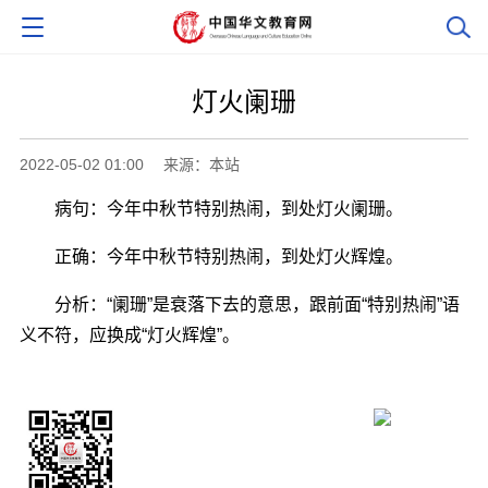
灯火阑珊
2022-05-02 01:00
来源：本站
病句：今年中秋节特别热闹，到处灯火阑珊。
正确：今年中秋节特别热闹，到处灯火辉煌。
分析：“阑珊”是衰落下去的意思，跟前面“特别热闹”语
义不符，应换成“灯火辉煌”。
侨宝客户端