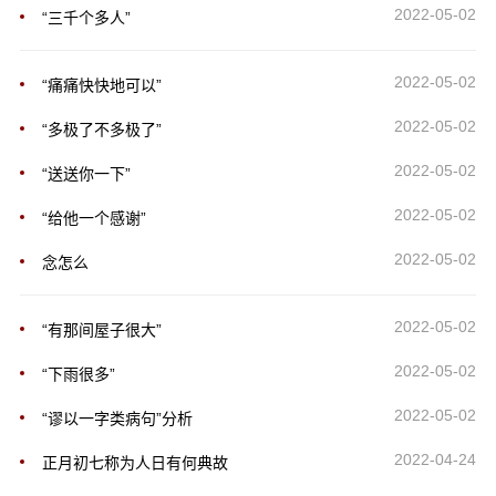
2022-05-02
“三千个多人”
2022-05-02
“痛痛快快地可以”
2022-05-02
“多极了不多极了”
2022-05-02
“送送你一下”
2022-05-02
“给他一个感谢”
2022-05-02
念怎么
2022-05-02
“有那间屋子很大”
2022-05-02
“下雨很多”
2022-05-02
“谬以一字类病句”分析
2022-04-24
正月初七称为人日有何典故