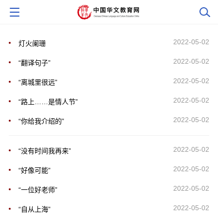
2022-05-02
灯火阑珊
2022-05-02
“翻译句子”
2022-05-02
“离城里很远”
2022-05-02
“路上……是情人节”
2022-05-02
“你给我介绍的”
2022-05-02
“没有时间我再来”
2022-05-02
“好像可能”
2022-05-02
“一位好老师”
2022-05-02
“自从上海”