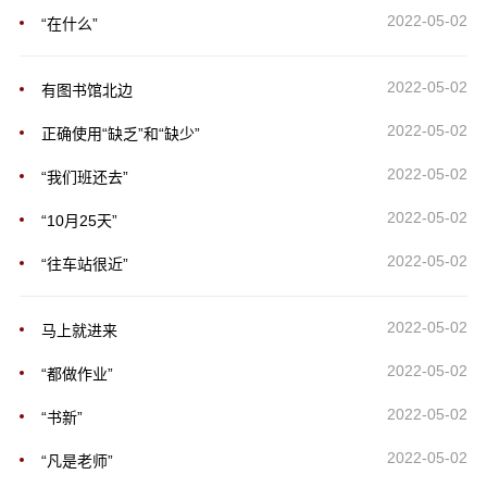
2022-05-02
“在什么”
2022-05-02
有图书馆北边
2022-05-02
正确使用“缺乏”和“缺少”
2022-05-02
“我们班还去”
2022-05-02
“10月25天”
2022-05-02
“往车站很近”
2022-05-02
马上就进来
2022-05-02
“都做作业”
2022-05-02
“书新”
2022-05-02
“凡是老师”