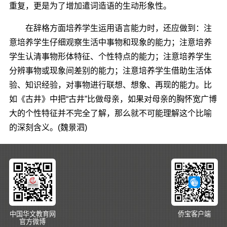
重复，更是为了增加遣词造语的生动形象性。
在辞格方面培养学生运用语言能力时，还应做到：注
意培养学生仔细观察生活中事物和现象的能力；注意培养
学生认清事物形体特征、个性特点的能力；注意培养学生
分辨事物或现象间差别的能力；注意培养学生借助生活体
验、知识经验，对事物进行联想、想象、再现的能力。比
如《古井》中把“古井”比做母亲，如果对母亲的胸怀宽广博
大的个性特征并不完全了解，那么就不可能理解这个比喻
的深刻含义。(魏景泗)
中国华文教育网
侨宝客户端
官方微博