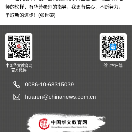
师的榜样，有华芳老师的指导，我更有信心，不断努力，
争取新的进步！(张世銮)
中国华文教育网
侨宝客户端
官方微博
0086-10-68315039
huaren@chinanews.com.cn