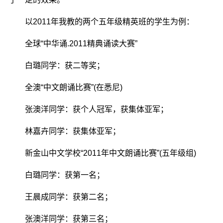
以2011年我教的两个五年级精英班的学生为例：
全球“中华诵.2011精典诵读大赛”
白璐同学：获二等奖；
全澳“中文朗诵比赛”(在悉尼)
张澳洋同学：获个人冠军，获集体亚军；
林嘉卉同学：获集体亚军；
新金山中文学校“2011年中文朗诵比赛”(五年级组)
白璐同学：获第一名；
王晨成同学：获第二名；
张澳洋同学：获第三名；