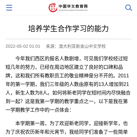
培养学生合作学习的能力
2022-05-02 01:01
来源：澳大利亚新金山中文学校
今年我们西区的报名人数剧增，可见我们学校经过短
短几年的努力，已经在周边地区建立了良好的口碑和品
牌，这和我们所有教职员工的敬业精神是分不开的。2011
年的第一学期，我们三年级的人数由原有的13人增加到21
人，新生人数为8人。如何将新老同学在短时间内尽快融合
到一起？这是我第一学期的教学重点之一，以下是我在第
一学期教学工作中的一点体会：
本学期第一周，为了欢迎新老同学，迎接新学年，也
为了庆祝农历新年和元宵节，我给同学们准备了一些简单