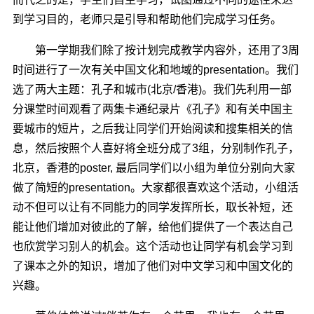
到学习目的，老师只是引导和帮助他们完成学习任务。
第一学期我们除了按计划完成教学内容外，还用了3周
时间进行了一次有关中国文化和地域的presentation。我们
选了两大主题：孔子和城市(北京/香港)。我们先利用一部
分课堂时间观看了两集卡通纪录片《孔子》和有关中国主
要城市的短片，之后我让同学们开始阅读和搜集相关的信
息，然后按照个人喜好将全班分成了3组，分别制作孔子，
北京，香港的poster, 最后同学们以小组为单位分别向大家
做了简短的presentation。大家都很喜欢这个活动，小组活
动不但可以让有不同能力的同学发挥所长，取长补短，还
能让他们增加对彼此的了解，给他们提供了一个表达自己
也欣赏学习别人的机会。这个活动也让同学有机会学习到
了课本之外的知识，增加了他们对中文学习和中国文化的
兴趣。