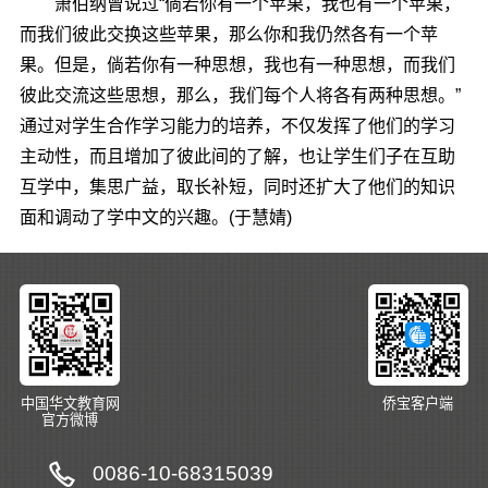
萧伯纳曾说过“倘若你有一个苹果，我也有一个苹果，
而我们彼此交换这些苹果，那么你和我仍然各有一个苹
果。但是，倘若你有一种思想，我也有一种思想，而我们
彼此交流这些思想，那么，我们每个人将各有两种思想。”
通过对学生合作学习能力的培养，不仅发挥了他们的学习
主动性，而且增加了彼此间的了解，也让学生们子在互助
互学中，集思广益，取长补短，同时还扩大了他们的知识
面和调动了学中文的兴趣。(于慧婧)
中国华文教育网
侨宝客户端
官方微博
0086-10-68315039