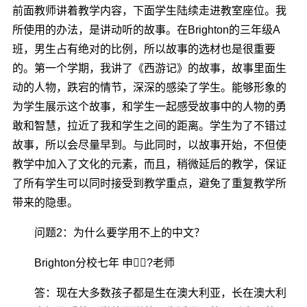
前面教师讲着教学内容，下面学生陆续走进教室座位。我
所使用的办法，是讲动听的故事。在Brighton的三年级A
班，男生占有绝对的比例，所以故事的选材也是很重要
的。第一个学期，我讲了《西游记》的故事，故事里面生
动的人物，跌宕的情节，深深的感染了学生。能够形象的
为学生展示这个故事，和学生一起感受故事中的人物的勇
敢和智慧，拉近了我和学生之间的距离。学生为了不错过
故事，所以会尽量早到。与此同时，以故事开始，不但使
教学中加入了文化的元素，而且，稍微延后的教学，保证
了所有学生可以同时接受到教学重点，避免了重复教学所
带来的隐患。
问题2：为什么要学用不上的中文？
Brighton分校七年 申?老师
答：现在大多数孩子都是生在澳大利亚，长在澳大利