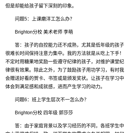
但是却能给孩子留下深刻的印象。
问题5：上课磨洋工怎么办？
Brighton分校 美术老师 李萌
答：孩子的自控能力还不成熟，尤其是低年级的孩子
很难长时间保持注意力集中。我的方法就是从吃上下手！
不定时用糖果地奖励一些遵守纪律的孩子，对维护课堂纪
律很有效果。除此之外，为了鼓励孩子用功学习，有时我
会赠送好看的贺卡、书签或是颁发奖状。让孩子在学习中
体会到满足感和成就感，进而产生学习的动力。
问题6：班上学生层次不一怎么办？
Brighton分校 四年级 郭莎莎
答：由于家庭背景以及学习经历的不同，各班学生中