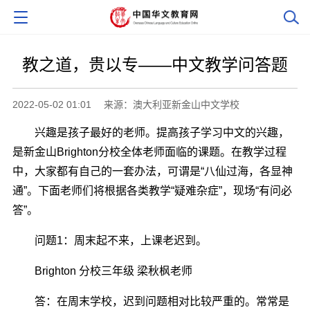
教之道，贵以专――中文教学问答题
2022-05-02 01:01
来源：澳大利亚新金山中文学校
兴趣是孩子最好的老师。提高孩子学习中文的兴趣，
是新金山Brighton分校全体老师面临的课题。在教学过程
中，大家都有自己的一套办法，可谓是“八仙过海，各显神
通”。下面老师们将根据各类教学“疑难杂症”，现场“有问必
答”。
问题1：周末起不来，上课老迟到。
Brighton 分校三年级 梁秋枫老师
答：在周末学校，迟到问题相对比较严重的。常常是