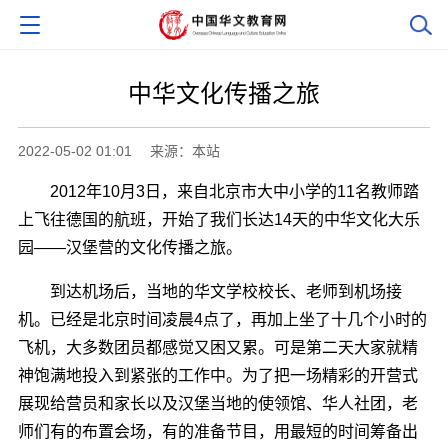
中华文化传播之旅
2022-05-02 01:01
来源：本站
2012年10月3日，来自北京市大中小学的11名教师踏
上飞往德国的航班，开始了我们长达14天的中华文化大乐
园――汉堡营的文化传播之旅。
到达机场后，当地的华文学校校长、老师到机场接
机。已经是北京时间凌晨4点了，再加上坐了十几个小时的
飞机，大多数团员都感觉又困又累。可是第二天大家就精
神饱满地投入到紧张的工作中。为了把一场精彩的开营式
展现给营员和家长以及汉堡当地的使领馆、华人社团，老
师们有的布置会场，有的准备节目，用最短的时间筹备出