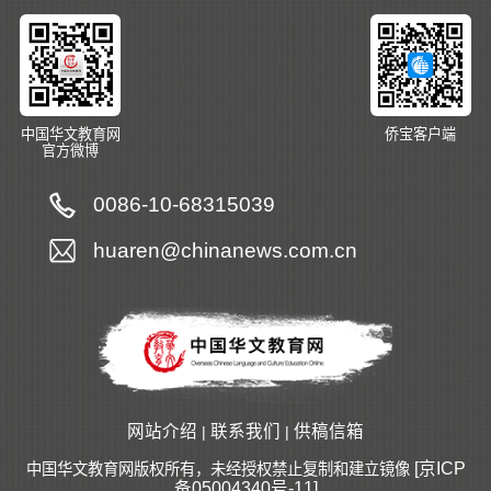
中国华文教育网
侨宝客户端
官方微博
0086-10-68315039
huaren@chinanews.com.cn
网站介绍
联系我们
供稿信箱
|
|
[京ICP
中国华文教育网版权所有，未经授权禁止复制和建立镜像
备05004340号-11]