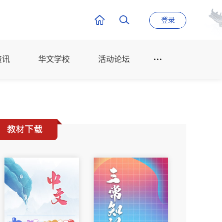
登录
资讯
华文学校
活动论坛