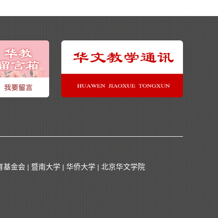
育基金会
暨南大学
华侨大学
北京华文学院
|
|
|