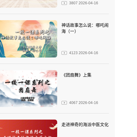
3807
2026-04-16
神话故事怎么说：哪吒闹
海（一）
4123
2026-04-16
《团扇舞》上集
4067
2026-04-16
走进神奇的海派中医文化