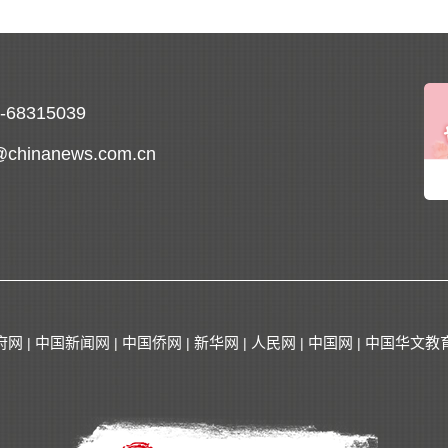
0-68315039
@chinanews.com.cn
府网
中国新闻网
中国侨网
新华网
人民网
中国网
中国华文教
|
|
|
|
|
|