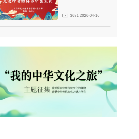
3681
2026-04-16