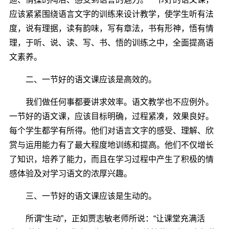
应该紧紧围绕语言文字的训练来设计教学，使学生听有法
度，说有理据，读有韵味，写有章法，书有形神，悟有情
理，于听、说、读、写、书、悟的训练之中，全面提高语
文素养。
二、一节好的语文课应该是高效的。
我们做任何事都要讲求效率。语文教学也不应例外。
一节好的语文课，应该目标明确，过程紧凑，效果良好。
每个学生都学有所得。他们对语言文字的感受、理解、欣
赏与运用能力有了最大程度地训练和提高。他们不仅增长
了知识，培养了能力，而且在学习过程中产生了积极的情
感体验及对学习语文的浓厚兴趣。
三、一节好的语文课应该是生动的。
所谓“生动”，正如贾志敏老师所说：“让课堂充满活