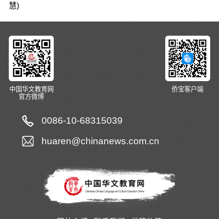
慧)
中国华文教育网
侨宝客户端
官方微博
0086-10-68315039
huaren@chinanews.com.cn