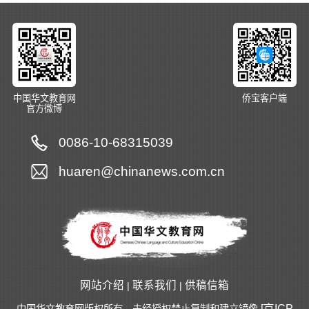
中国华文教育网
侨宝客户端
官方微博
0086-10-68315039
huaren@chinanews.com.cn
网站介绍
联系我们
供稿信箱
|
|
[京ICP
中国华文教育网版权所有，未经授权禁止复制和建立镜像