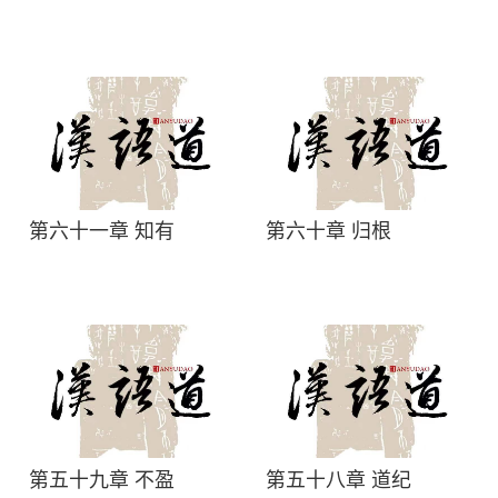
第六十一章 知有
第六十章 归根
第五十九章 不盈
第五十八章 道纪