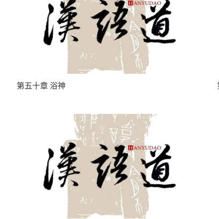
第五十章 浴神