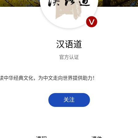
汉语道
官方认证
读中华经典文化，为中文走向世界提供助力！
关注