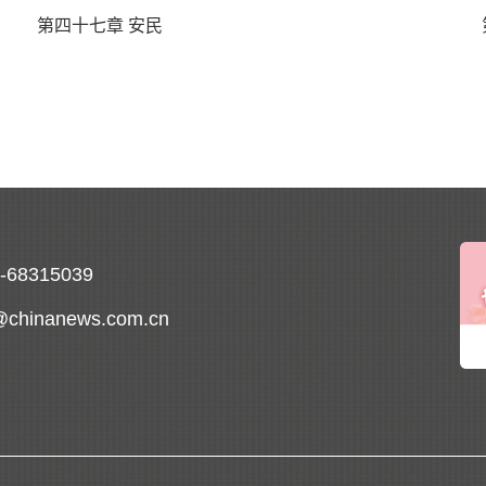
第四十七章 安民
0-68315039
@chinanews.com.cn