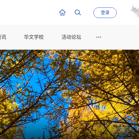
登录
资讯
华文学校
活动论坛