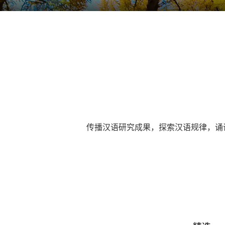
传播汉语研究成果，探索汉语规律，诵