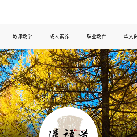
教师教学
成人素养
职业教育
华文