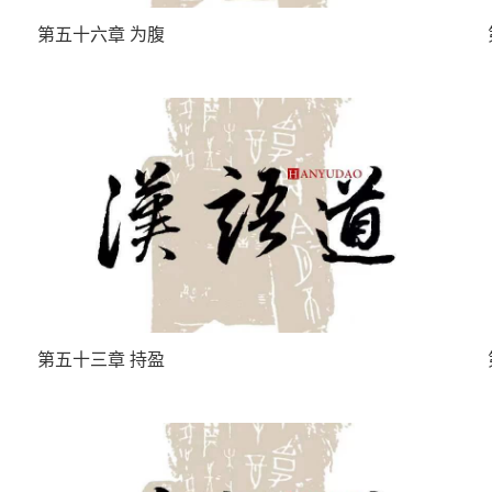
第五十六章 为腹
第五十三章 持盈