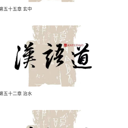
第五十五章 玄中
第五十二章 治水