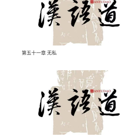
第五十一章 无私