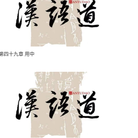
第四十九章 用中