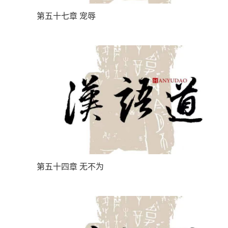
第五十七章 宠辱
第五十四章 无不为