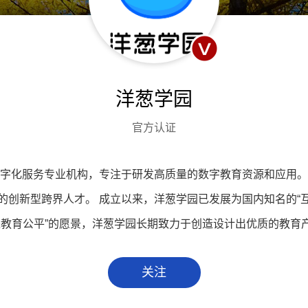
洋葱学园
官方认证
育数字化服务专业机构，专注于研发高质量的数字教育资源和应用
的创新型跨界人才。 成立以来，洋葱学园已发展为国内知名的“互
进教育公平”的愿景，洋葱学园长期致力于创造设计出优质的教育
关注