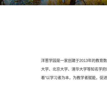
洋葱学园是一家创建于2013年的教
大学、北京大学、清华大学等知名学府
着“以学习者为本，为教学者赋能，促