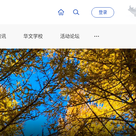
登录
资讯
华文学校
活动论坛