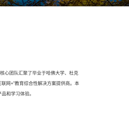
。核心团队汇聚了毕业于哈佛大学、杜克
联网+”教育综合性解决方案提供商。本
产品和学习体验。