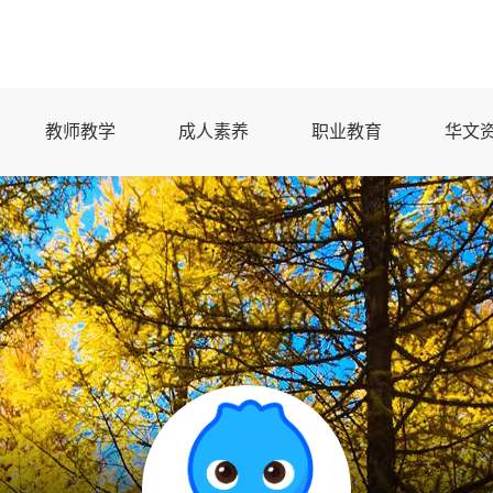
教师教学
成人素养
职业教育
华文