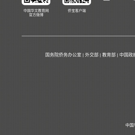
中国华文教育网
侨宝客户端
官方微博
国务院侨务办公室
外交部
教育部
中国政
|
|
|
中国