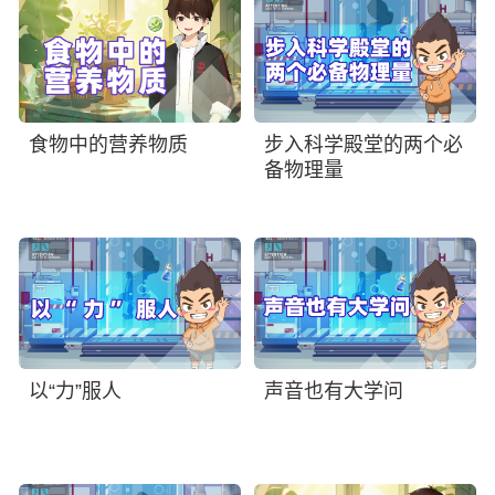
食物中的营养物质
步入科学殿堂的两个必
备物理量
以“力”服人
声音也有大学问