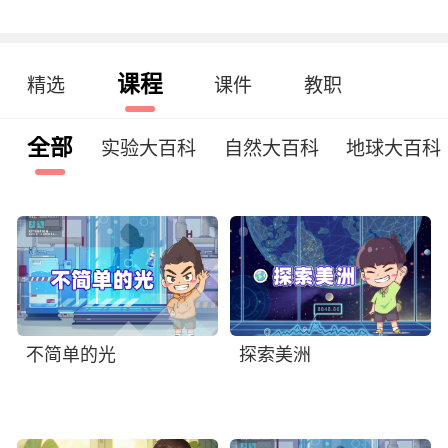
课程
精选
课件
教职
全部
实验大百科
自然大百科
地球大百科
不简单的光
探索美洲